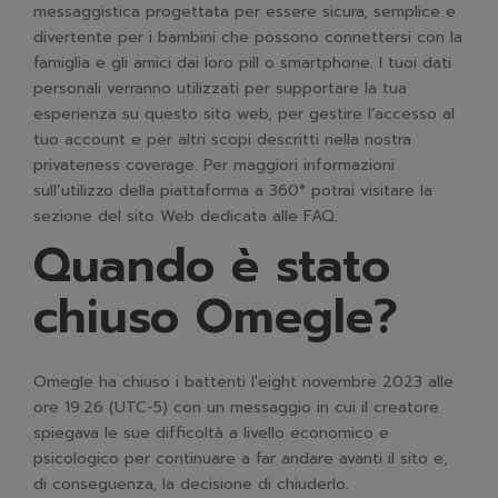
messaggistica progettata per essere sicura, semplice e
divertente per i bambini che possono connettersi con la
famiglia e gli amici dai loro pill o smartphone. I tuoi dati
personali verranno utilizzati per supportare la tua
esperienza su questo sito web, per gestire l’accesso al
tuo account e per altri scopi descritti nella nostra
privateness coverage. Per maggiori informazioni
sull’utilizzo della piattaforma a 360° potrai visitare la
sezione del sito Web dedicata alle FAQ.
Quando è stato
chiuso Omegle?
Omegle ha chiuso i battenti l'eight novembre 2023 alle
ore 19:26 (UTC-5) con un messaggio in cui il creatore
spiegava le sue difficoltà a livello economico e
psicologico per continuare a far andare avanti il sito e,
di conseguenza, la decisione di chiuderlo.