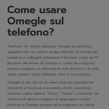
Come usare
Omegle sul
telefono?
Telefono. Se volete utilizzare Omegle da telefono,
sappiate che non esiste un'app ufficiale. Il metodo più
semplice è collegarsi attraverso il browser, come da PC.
Recatevi alla Home di Omegle e, come da computer,
potete scegliere se utilizzare la chat di testo o la chat
video, proprio come abbiamo visto in precedenza.
Omegle è uno dei siti di video-chat più popolari del
momento e funziona associando utenti casuali per
chattare online tramite “Testo”, “Video” o entrambi. Un
utente può anche scegliere di aggiungere i propri
interessi e Omegle proverà ad accoppiare un utente