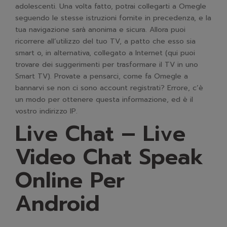
adolescenti. Una volta fatto, potrai collegarti a Omegle
seguendo le stesse istruzioni fornite in precedenza, e la
tua navigazione sarà anonima e sicura. Allora puoi
ricorrere all’utilizzo del tuo TV, a patto che esso sia
smart o, in alternativa, collegato a Internet (qui puoi
trovare dei suggerimenti per trasformare il TV in uno
Smart TV). Provate a pensarci, come fa Omegle a
bannarvi se non ci sono account registrati? Errore, c’è
un modo per ottenere questa informazione, ed è il
vostro indirizzo IP.
Live Chat – Live
Video Chat Speak
Online Per
Android