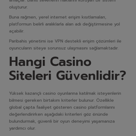
amaçlar. Bahis severlerin haklarını koruyan bir sistem
oluşturur.
Buna rağmen, yerel internet erişim kısıtlamaları,
platformun belirli aralıklarla alan adı değiştirmesine yol
açabilir.
Paribahis yönetimi ise VPN destekli erişim çözümleri ile
oyuncuların siteye sorunsuz ulaşmasını sağlamaktadır.
Hangi Casino
Siteleri Güvenlidir?
Yüksek kazançlı casino oyunlarına katılmak isteyenlerin
bilmesi gereken birtakım kriterler bulunur. Özellikle
global çapta faaliyet gösteren casino platformlarını
değerlendirirken aşağıdaki kriterleri göz önünde
bulundurmak, güvenli bir oyun deneyimi yaşamanıza
yardımcı olur.