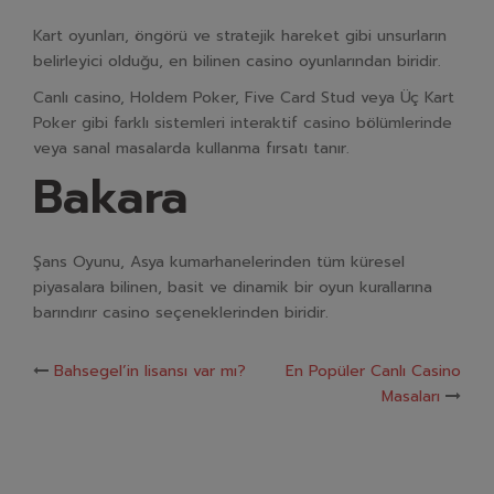
Kart oyunları, öngörü ve stratejik hareket gibi unsurların
belirleyici olduğu, en bilinen casino oyunlarından biridir.
Canlı casino, Holdem Poker, Five Card Stud veya Üç Kart
Poker gibi farklı sistemleri interaktif casino bölümlerinde
veya sanal masalarda kullanma fırsatı tanır.
Bakara
Şans Oyunu, Asya kumarhanelerinden tüm küresel
piyasalara bilinen, basit ve dinamik bir oyun kurallarına
barındırır casino seçeneklerinden biridir.
Post
Bahsegel’in lisansı var mı?
En Popüler Canlı Casino
Masaları
navigation