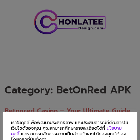
Skip
to
content
Category:
BetOnRed APK
Betonred Casino – Your Ultimate Guide
to Exciting Games and Big Wins
เราใช้คุกกี้เพื่อพัฒนาประสิทธิภาพ และประสบการณ์ที่ดีในการใช้
เว็บไซต์ของคุณ คุณสามารถศึกษารายละเอียดได้ที่
นโยบาย
Posted on
28.11.2024
Posted in
BetOnRed APK
คุกกี้
และสามารถจัดการความเป็นส่วนตัวเองได้ของคุณได้เอง
โดยคลิกที่ปุ่มตั้งค่า