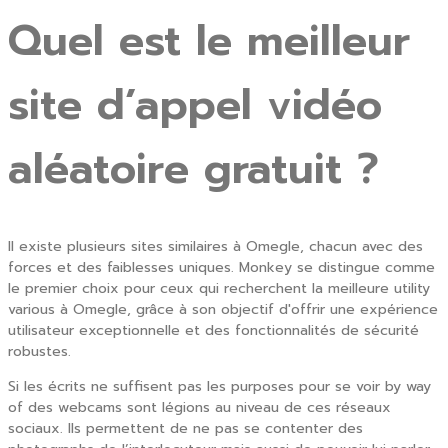
Quel est le meilleur
site d’appel vidéo
aléatoire gratuit ?
Il existe plusieurs sites similaires à Omegle, chacun avec des
forces et des faiblesses uniques. Monkey se distingue comme
le premier choix pour ceux qui recherchent la meilleure utility
various à Omegle, grâce à son objectif d'offrir une expérience
utilisateur exceptionnelle et des fonctionnalités de sécurité
robustes.
Si les écrits ne suffisent pas les purposes pour se voir by way
of des webcams sont légions au niveau de ces réseaux
sociaux. Ils permettent de ne pas se contenter des