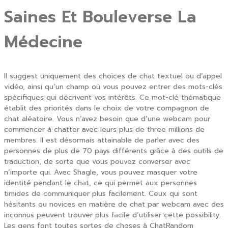
Saines Et Bouleverse La
Médecine
Il suggest uniquement des choices de chat textuel ou d’appel
vidéo, ainsi qu’un champ où vous pouvez entrer des mots-clés
spécifiques qui décrivent vos intérêts. Ce mot-clé thématique
établit des priorités dans le choix de votre compagnon de
chat aléatoire. Vous n’avez besoin que d’une webcam pour
commencer à chatter avec leurs plus de three millions de
membres. Il est désormais attainable de parler avec des
personnes de plus de 70 pays différents grâce à des outils de
traduction, de sorte que vous pouvez converser avec
n’importe qui. Avec Shagle, vous pouvez masquer votre
identité pendant le chat, ce qui permet aux personnes
timides de communiquer plus facilement. Ceux qui sont
hésitants ou novices en matière de chat par webcam avec des
inconnus peuvent trouver plus facile d’utiliser cette possibility.
Les gens font toutes sortes de choses à ChatRandom