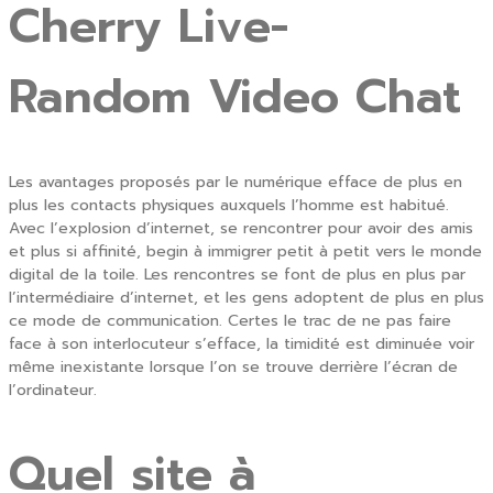
Cherry Live-
Random Video Chat
Les avantages proposés par le numérique efface de plus en
plus les contacts physiques auxquels l’homme est habitué.
Avec l’explosion d’internet, se rencontrer pour avoir des amis
et plus si affinité, begin à immigrer petit à petit vers le monde
digital de la toile. Les rencontres se font de plus en plus par
l’intermédiaire d’internet, et les gens adoptent de plus en plus
ce mode de communication. Certes le trac de ne pas faire
face à son interlocuteur s’efface, la timidité est diminuée voir
même inexistante lorsque l’on se trouve derrière l’écran de
l’ordinateur.
Quel site à