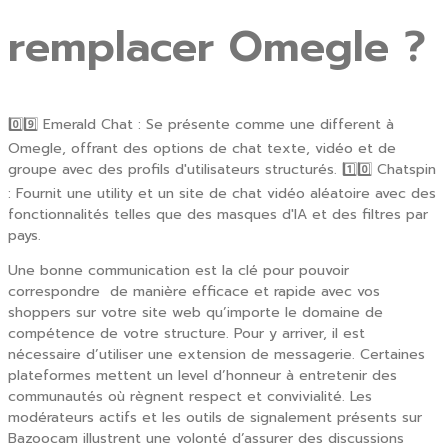
remplacer Omegle ?
0️⃣9️⃣ Emerald Chat : Se présente comme une different à
Omegle, offrant des options de chat texte, vidéo et de
groupe avec des profils d'utilisateurs structurés. 1️⃣0️⃣ Chatspin
: Fournit une utility et un site de chat vidéo aléatoire avec des
fonctionnalités telles que des masques d'IA et des filtres par
pays.
Une bonne communication est la clé pour pouvoir
correspondre de manière efficace et rapide avec vos
shoppers sur votre site web qu’importe le domaine de
compétence de votre structure. Pour y arriver, il est
nécessaire d’utiliser une extension de messagerie. Certaines
plateformes mettent un level d’honneur à entretenir des
communautés où règnent respect et convivialité. Les
modérateurs actifs et les outils de signalement présents sur
Bazoocam illustrent une volonté d’assurer des discussions