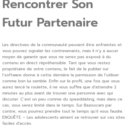
Rencontrer Son
Futur Partenaire
Les directives de la communauté peuvent être enfreintes et
vous pouvez signaler les contrevenants, mais il n’y a aucun
moyen de garantir que vous ne serez pas exposé à du
contenu en direct répréhensible. Tant que vous restez
propriétaire de votre contenu, le fait de le publier sur
l’software donne à cette dernière la permission de l’utiliser
comme bon lui semble. Enfin sur le profil, une fois que vous
aurez lancé la roulette, il ne vous suffira que d’attendre 2
minutes au plus avant de trouver une personne avec qui
discuter. C’est un peu comme du speeddating, mais dans ce
cas, vous serez limité dans le temps. Sur Bazoocam par
contre, vous pourrez prendre tout le temps qu’il vous faudra.
ENQUÊTE – Les adolescents aiment se retrouver sur ces sites
faciles d’accès.