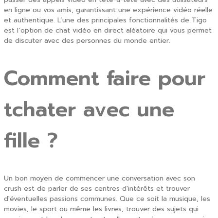
en ligne ou vos amis, garantissant une expérience vidéo réelle
et authentique. L’une des principales fonctionnalités de Tigo
est l’option de chat vidéo en direct aléatoire qui vous permet
de discuter avec des personnes du monde entier.
Comment faire pour
tchater avec une
fille ?
Un bon moyen de commencer une conversation avec son
crush est de parler de ses centres d'intérêts et trouver
d'éventuelles passions communes. Que ce soit la musique, les
movies, le sport ou même les livres, trouver des sujets qui