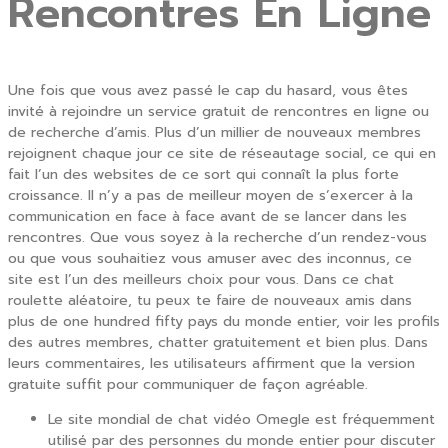
Rencontres En Ligne
Une fois que vous avez passé le cap du hasard, vous êtes
invité à rejoindre un service gratuit de rencontres en ligne ou
de recherche d’amis. Plus d’un millier de nouveaux membres
rejoignent chaque jour ce site de réseautage social, ce qui en
fait l’un des websites de ce sort qui connaît la plus forte
croissance. Il n’y a pas de meilleur moyen de s’exercer à la
communication en face à face avant de se lancer dans les
rencontres. Que vous soyez à la recherche d’un rendez-vous
ou que vous souhaitiez vous amuser avec des inconnus, ce
site est l’un des meilleurs choix pour vous. Dans ce chat
roulette aléatoire, tu peux te faire de nouveaux amis dans
plus de one hundred fifty pays du monde entier, voir les profils
des autres membres, chatter gratuitement et bien plus. Dans
leurs commentaires, les utilisateurs affirment que la version
gratuite suffit pour communiquer de façon agréable.
Le site mondial de chat vidéo Omegle est fréquemment
utilisé par des personnes du monde entier pour discuter