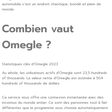
automobile c’est un endroit chaotique, bondé et plein de
monde.
Combien vaut
Omegle ?
Statistiques clés d'Omegle 2023
Au whole, les utilisateurs actifs d'Omegle sont 23,5 hundreds
of thousands. La valeur nette d'Omegle est estimée à 504
hundreds of thousands de dollars .
Ce service vous offre une connexion instantanée avec des
inconnus du monde entier. Ce sont des personnes tout à fait
différentes que le programme vous choisira automatiquement