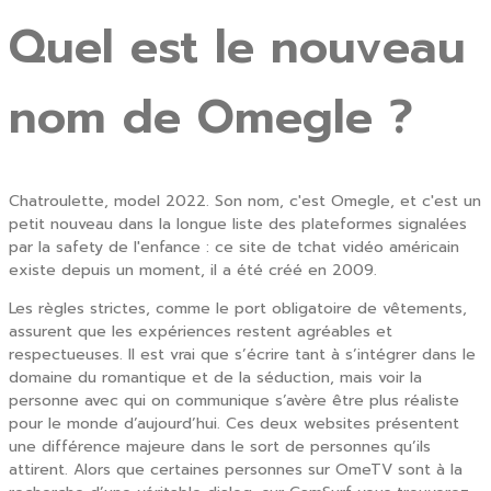
Quel est le nouveau
nom de Omegle ?
Chatroulette, model 2022. Son nom, c'est Omegle, et c'est un
petit nouveau dans la longue liste des plateformes signalées
par la safety de l'enfance : ce site de tchat vidéo américain
existe depuis un moment, il a été créé en 2009.
Les règles strictes, comme le port obligatoire de vêtements,
assurent que les expériences restent agréables et
respectueuses. Il est vrai que s’écrire tant à s’intégrer dans le
domaine du romantique et de la séduction, mais voir la
personne avec qui on communique s’avère être plus réaliste
pour le monde d’aujourd’hui. Ces deux websites présentent
une différence majeure dans le sort de personnes qu’ils
attirent. Alors que certaines personnes sur OmeTV sont à la