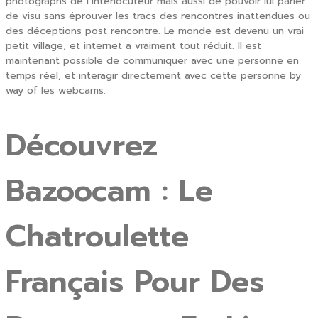
photographs de l’interlocuteur mais aussi de pouvoir lui parler
de visu sans éprouver les tracs des rencontres inattendues ou
des déceptions post rencontre. Le monde est devenu un vrai
petit village, et internet a vraiment tout réduit. Il est
maintenant possible de communiquer avec une personne en
temps réel, et interagir directement avec cette personne by
way of les webcams.
Découvrez
Bazoocam : Le
Chatroulette
Français Pour Des