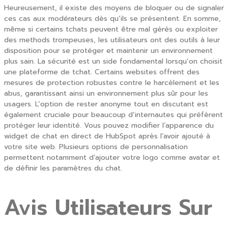
Heureusement, il existe des moyens de bloquer ou de signaler
ces cas aux modérateurs dès qu’ils se présentent. En somme,
même si certains tchats peuvent être mal gérés ou exploiter
des methods trompeuses, les utilisateurs ont des outils à leur
disposition pour se protéger et maintenir un environnement
plus sain. La sécurité est un side fondamental lorsqu’on choisit
une plateforme de tchat. Certains websites offrent des
mesures de protection robustes contre le harcèlement et les
abus, garantissant ainsi un environnement plus sûr pour les
usagers. L’option de rester anonyme tout en discutant est
également cruciale pour beaucoup d’internautes qui préfèrent
protéger leur identité. Vous pouvez modifier l’apparence du
widget de chat en direct de HubSpot après l’avoir ajouté à
votre site web. Plusieurs options de personnalisation
permettent notamment d’ajouter votre logo comme avatar et
de définir les paramètres du chat.
Avis Utilisateurs Sur