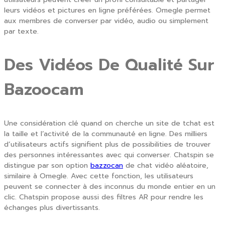
leurs vidéos et pictures en ligne préférées. Omegle permet
aux membres de converser par vidéo, audio ou simplement
par texte.
Des Vidéos De Qualité Sur
Bazoocam
Une considération clé quand on cherche un site de tchat est
la taille et l’activité de la communauté en ligne. Des milliers
d’utilisateurs actifs signifient plus de possibilities de trouver
des personnes intéressantes avec qui converser. Chatspin se
distingue par son option
bazzocan
de chat vidéo aléatoire,
similaire à Omegle. Avec cette fonction, les utilisateurs
peuvent se connecter à des inconnus du monde entier en un
clic. Chatspin propose aussi des filtres AR pour rendre les
échanges plus divertissants.