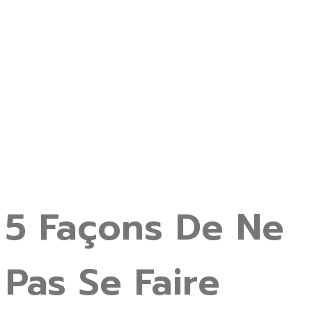
5 Façons De Ne
Pas Se Faire