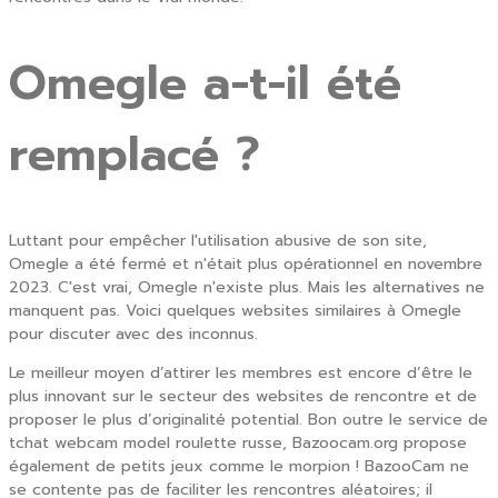
Omegle a-t-il été
remplacé ?
Luttant pour empêcher l'utilisation abusive de son site,
Omegle a été fermé et n'était plus opérationnel en novembre
2023. C'est vrai, Omegle n'existe plus. Mais les alternatives ne
manquent pas. Voici quelques websites similaires à Omegle
pour discuter avec des inconnus.
Le meilleur moyen d’attirer les membres est encore d’être le
plus innovant sur le secteur des websites de rencontre et de
proposer le plus d’originalité potential. Bon outre le service de
tchat webcam model roulette russe, Bazoocam.org propose
également de petits jeux comme le morpion ! BazooCam ne
se contente pas de faciliter les rencontres aléatoires; il