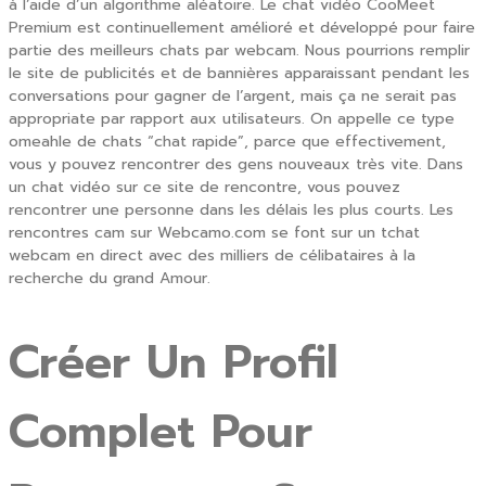
à l’aide d’un algorithme aléatoire. Le chat vidéo CooMeet
Premium est continuellement amélioré et développé pour faire
partie des meilleurs chats par webcam. Nous pourrions remplir
le site de publicités et de bannières apparaissant pendant les
conversations pour gagner de l’argent, mais ça ne serait pas
appropriate par rapport aux utilisateurs. On appelle ce type
omeahle de chats “chat rapide”, parce que effectivement,
vous y pouvez rencontrer des gens nouveaux très vite. Dans
un chat vidéo sur ce site de rencontre, vous pouvez
rencontrer une personne dans les délais les plus courts. Les
rencontres cam sur Webcamo.com se font sur un tchat
webcam en direct avec des milliers de célibataires à la
recherche du grand Amour.
Créer Un Profil
Complet Pour